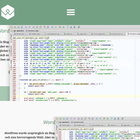
wordpress_programmierung