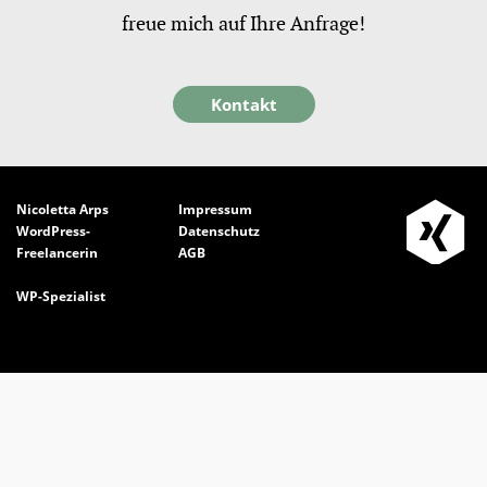
freue mich auf Ihre Anfrage!
Kontakt
Nicoletta Arps
Impressum
WordPress-
Datenschutz
Freelancerin
AGB
WP-Spezialist