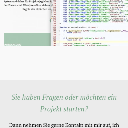
Sie haben Fragen oder möchten ein
Projekt starten?
Dann nehmen Sie gerne Kontakt mit mir auf, ich