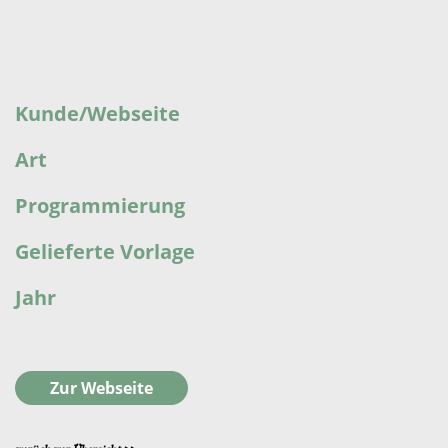
Kunde/Webseite
Art
Programmierung
Gelieferte Vorlage
Jahr
Zur Webseite