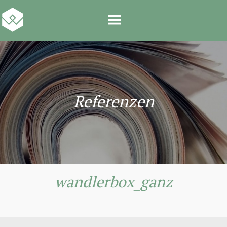
Referenzen
wandlerbox_ganz