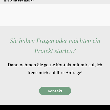
zurück zur Übersicht >>
Sie haben Fragen oder möchten ein
Projekt starten?
Dann nehmen Sie gerne Kontakt mit mir auf, ich
freue mich auf Ihre Anfrage!
Kontakt