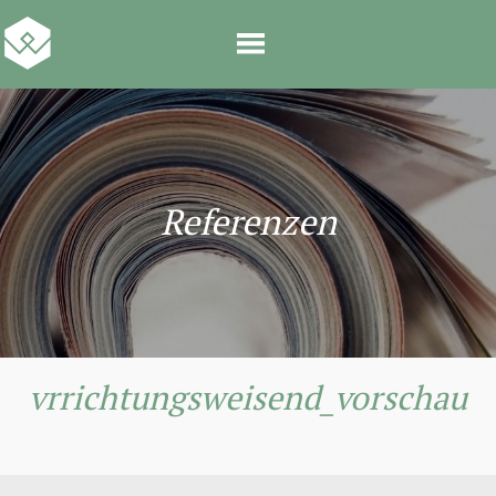
Referenzen
vrrichtungsweisend_vorschau