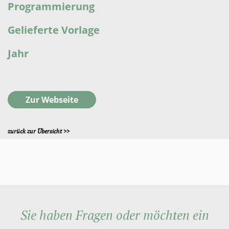
Programmierung
Gelieferte Vorlage
Jahr
Zur Webseite
zurück zur Übersicht >>
Sie haben Fragen oder möchten ein