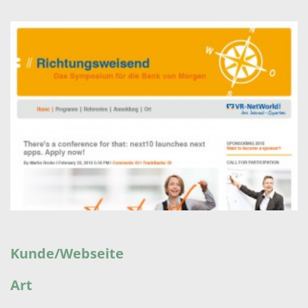
Kunde/Webseite
Art