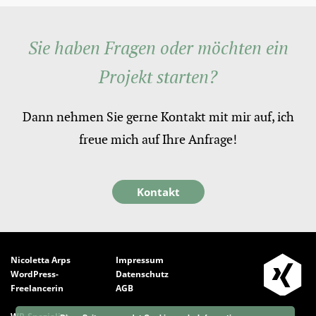
Sie haben Fragen oder möchten ein
Projekt starten?
Dann nehmen Sie gerne Kontakt mit mir auf, ich
freue mich auf Ihre Anfrage!
Kontakt
Nicoletta Arps
Impressum
WordPress-
Datenschutz
Freelancerin
AGB