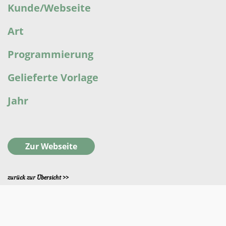
Kunde/Webseite
Art
Programmierung
Gelieferte Vorlage
Jahr
Zur Webseite
zurück zur Übersicht >>