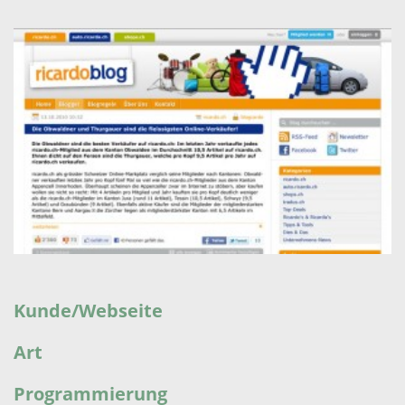
Kunde/Webseite
Art
Programmierung