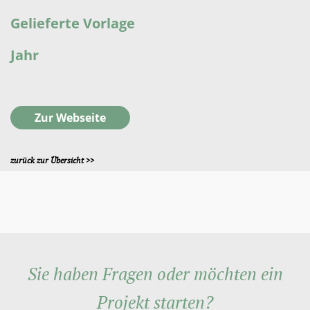
Gelieferte Vorlage
Jahr
Zur Webseite
zurück zur Übersicht >>
Sie haben Fragen oder möchten ein
Projekt starten?