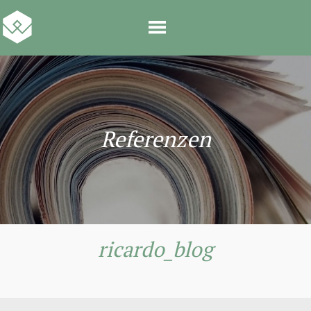
Referenzen
ricardo_blog