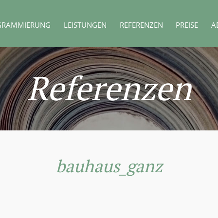
GRAMMIERUNG
LEISTUNGEN
REFERENZEN
PREISE
A
Referenzen
bauhaus_ganz