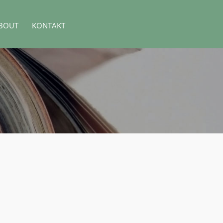
BOUT
KONTAKT