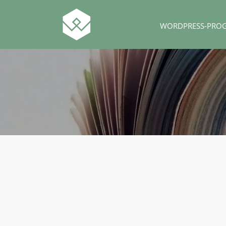
WORDPRESS-PRO