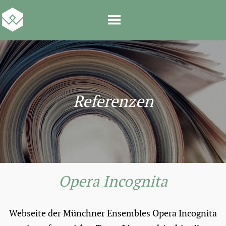
Referenzen
Opera Incognita
Webseite der Münchner Ensembles Opera Incognita