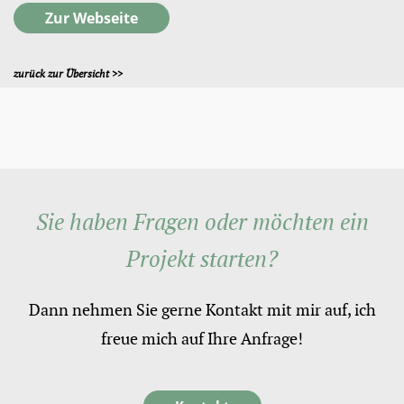
Zur Webseite
zurück zur Übersicht >>
Sie haben Fragen oder möchten ein
Projekt starten?
Dann nehmen Sie gerne Kontakt mit mir auf, ich
freue mich auf Ihre Anfrage!