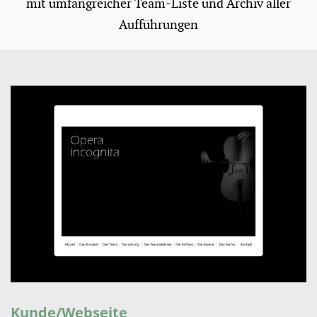
mit umfangreicher Team-Liste und Archiv aller
Aufführungen
Kunde/Webseite