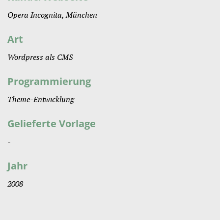
Opera Incognita, München
Art
Wordpress als CMS
Programmierung
Theme-Entwicklung
Gelieferte Vorlage
-
Jahr
2008