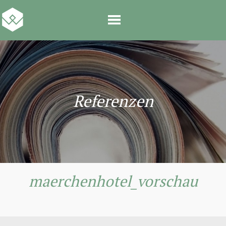
Referenzen
maerchenhotel_vorschau