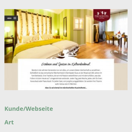
Kunde/Webseite
Art