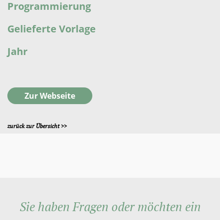
Programmierung
Gelieferte Vorlage
Jahr
Zur Webseite
zurück zur Übersicht >>
Sie haben Fragen oder möchten ein