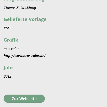
Theme-Entwicklung
Gelieferte Vorlage
PSD
Grafik
new color
http://www.new-color.de/
Jahr
2012
Zur Webseite