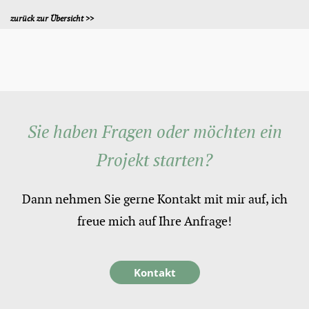
zurück zur Übersicht >>
Sie haben Fragen oder möchten ein
Projekt starten?
Dann nehmen Sie gerne Kontakt mit mir auf, ich
freue mich auf Ihre Anfrage!
Kontakt