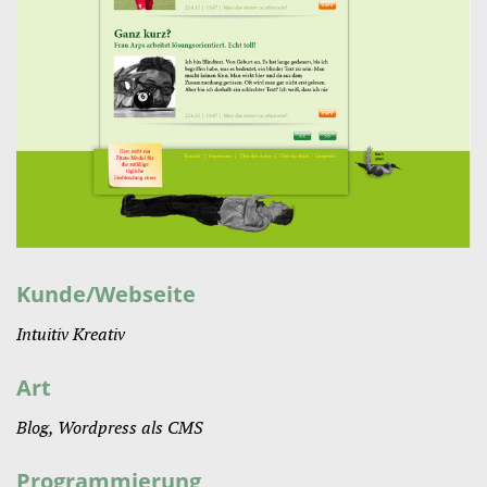
Kunde/Webseite
Intuitiv Kreativ
Art
Blog
,
Wordpress als CMS
Programmierung