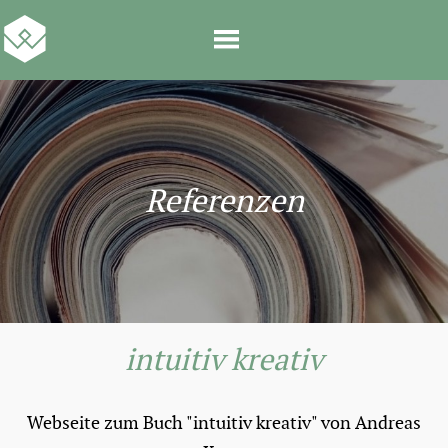
Referenzen
intuitiv kreativ
Webseite zum Buch "intuitiv kreativ" von Andreas