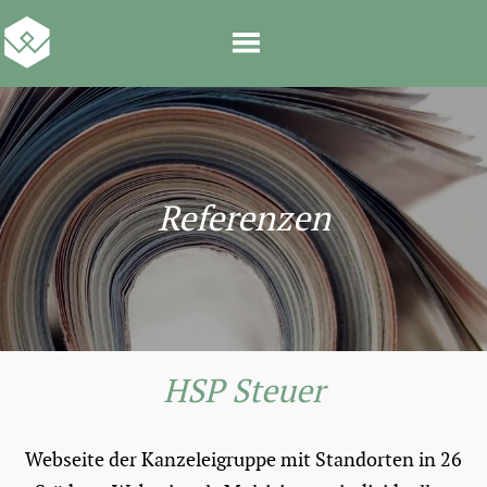
Referenzen
HSP Steuer
Webseite der Kanzeleigruppe mit Standorten in 26