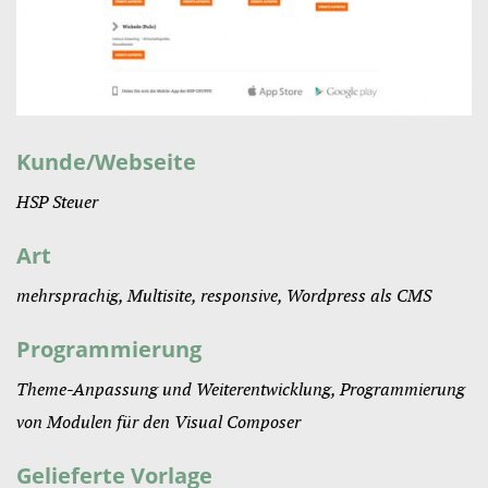
Kunde/Webseite
HSP Steuer
Art
mehrsprachig
,
Multisite
,
responsive
,
Wordpress als CMS
Programmierung
Theme-Anpassung und Weiterentwicklung, Programmierung
von Modulen für den Visual Composer
Gelieferte Vorlage