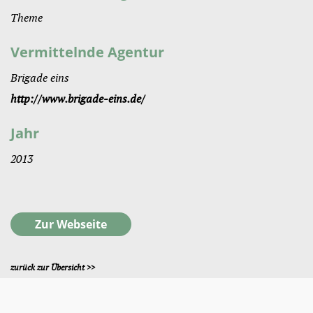
Theme
Vermittelnde Agentur
Brigade eins
http://www.brigade-eins.de/
Jahr
2013
Zur Webseite
zurück zur Übersicht >>