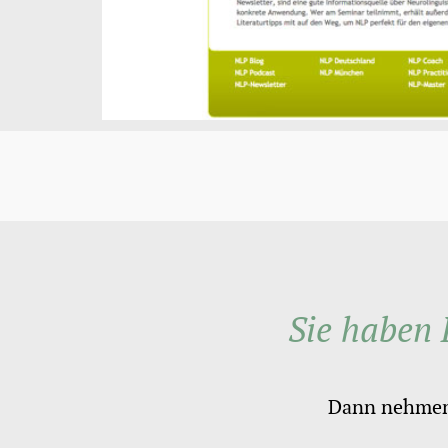
Sie haben 
Dann nehmen S