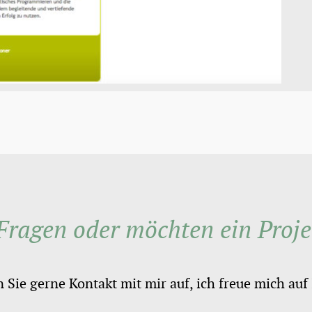
Fragen oder möchten ein Proje
ie gerne Kontakt mit mir auf, ich freue mich auf