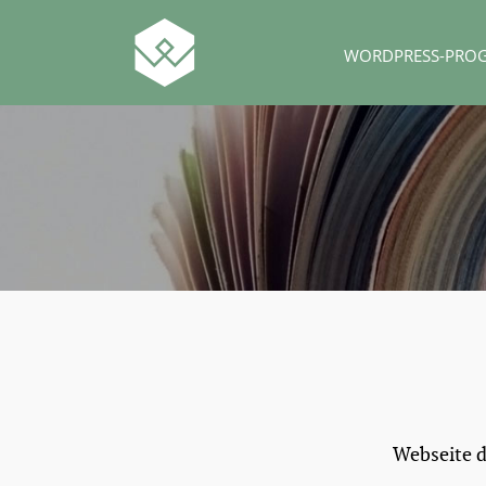
WORDPRESS-PRO
Webseite d