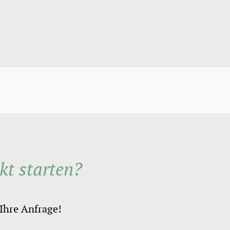
kt starten?
 Ihre Anfrage!