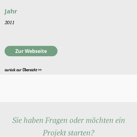
Jahr
2011
Zur Webseite
zurück zur Übersicht >>
Sie haben Fragen oder möchten ein
Projekt starten?