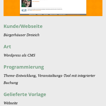
Kunde/Webseite
Bürgerhäuser Dreieich
Art
Wordpress als CMS
Programmierung
Theme-Entwicklung, Veranstaltungs-Tool mit integrierter
Buchung
Gelieferte Vorlage
Webseite