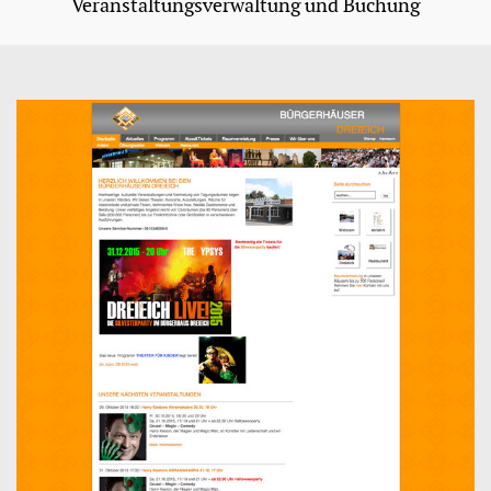
Veranstaltungsverwaltung und Buchung