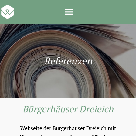
Referenzen
Bürgerhäuser Dreieich
Webseite der Bürgerhäuser Dreieich mit