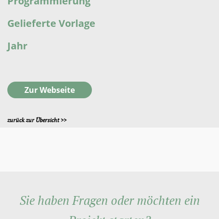
Programmierung
Gelieferte Vorlage
Jahr
Zur Webseite
zurück zur Übersicht >>
Sie haben Fragen oder möchten ein