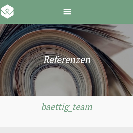
Referenzen
baettig_team