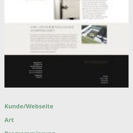
Kunde/Webseite
Art