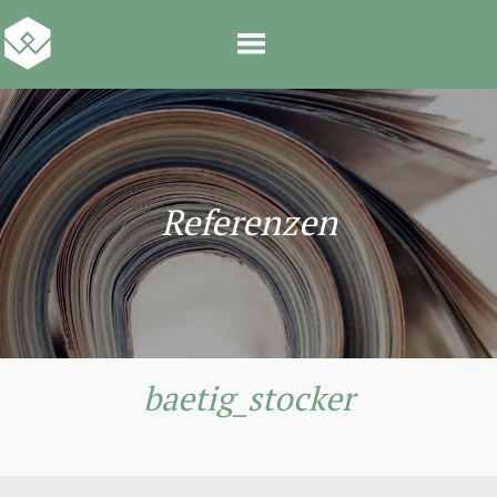
Referenzen
baetig_stocker