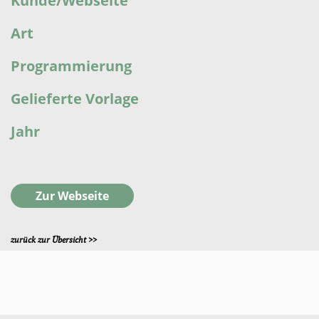
Kunde/Webseite
Art
Programmierung
Gelieferte Vorlage
Jahr
Zur Webseite
zurück zur Übersicht >>