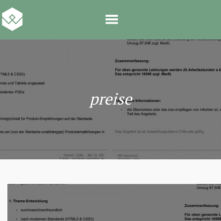
preise