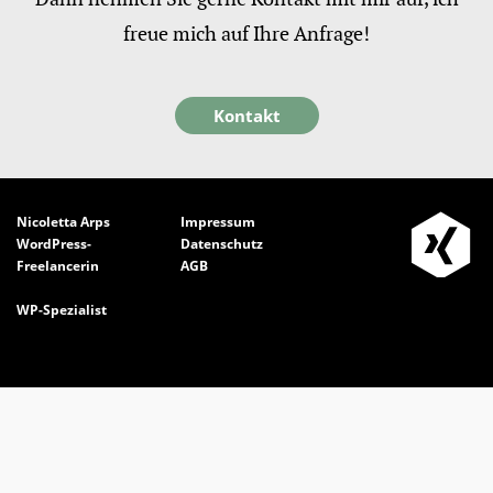
freue mich auf Ihre Anfrage!
Kontakt
Nicoletta Arps
Impressum
WordPress-
Datenschutz
Freelancerin
AGB
WP-Spezialist