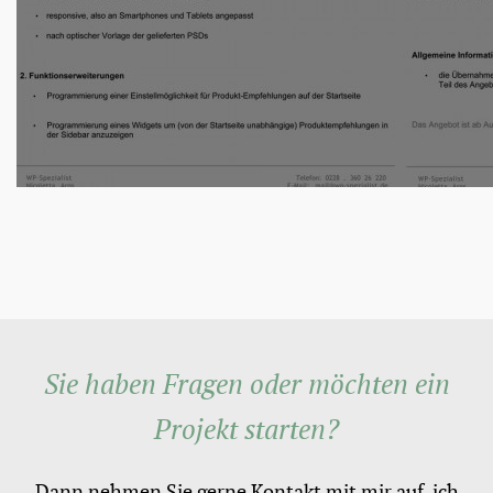
Sie haben Fragen oder möchten ein
Projekt starten?
Dann nehmen Sie gerne Kontakt mit mir auf, ich